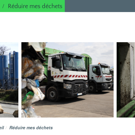
Réduire mes déchets
il
Réduire mes déchets