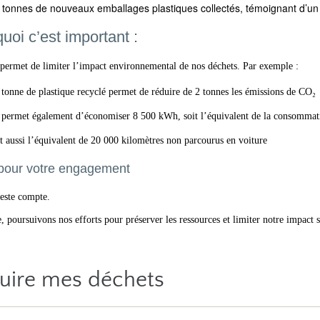
 tonnes de nouveaux emballages plastiques collectés, témoignant d’un 
uoi c’est important :
permet de limiter l’impact environnemental de nos déchets. Par exemple :
tonne de plastique recyclé permet de réduire de 2 tonnes les émissions de CO₂
 permet également d’économiser 8 500 kWh, soit l’équivalent de la consommat
t aussi l’équivalent de 20 000 kilomètres non parcourus en voiture
pour votre engagement
este compte.
 poursuivons nos efforts pour préserver les ressources et limiter notre impact 
uire mes déchets