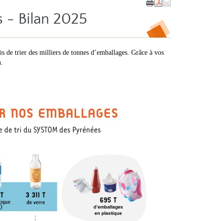
 - Bilan 2025
 de trier des milliers de tonnes d’emballages. Grâce à vos
n.