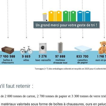
il faut retenir :
 de 2 000 tonnes de carton, 2 700 tonnes de papier et 3 300 tonnes de verre trié
matériaux valorisés sous forme de boîtes à chaussures, ours en peluche