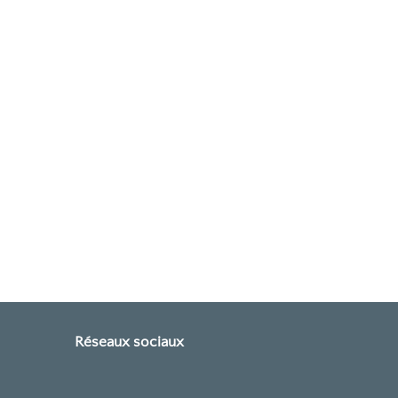
Réseaux sociaux