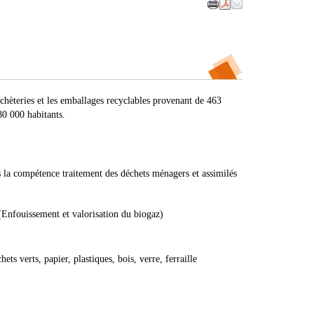
chèteries et les emballages recyclables provenant de 463
0 000 habitants.
es la compétence traitement des déchets ménagers et assimilés
Enfouissement et valorisation du biogaz)
hets verts, papier, plastiques, bois, verre, ferraille