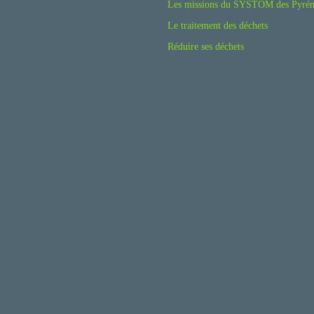
Les missions du SYSTOM des Pyrén
Le traitement des déchets
Réduire ses déchets