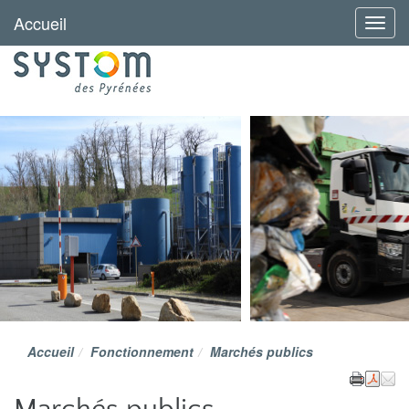
Accueil
Menu
Accueil
Fonctionnement
Marchés publics