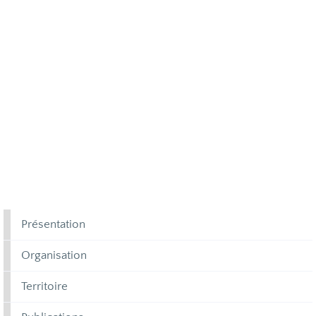
Présentation
Organisation
Territoire