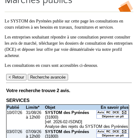
Marchés publics
Le SYSTOM des Pyrénées publie sur cette page les consultations en
cours relatives à ses besoins en travaux, fournitures et services.
Les entreprises souhaitant répondre à une consultation peuvent consulter
les avis de marché, télécharger les dossiers de consultation des entreprises
(DCE) et déposer leur offre par voie dématérialisée via notre profil
acheteur.
Les consultations en cours sont accessibles ci-dessous.