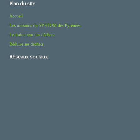
Plan du site
Accueil
Les missions du SYSTOM des Pyrénées
Le traitement des déchets
Réduire ses déchets
Réseaux sociaux