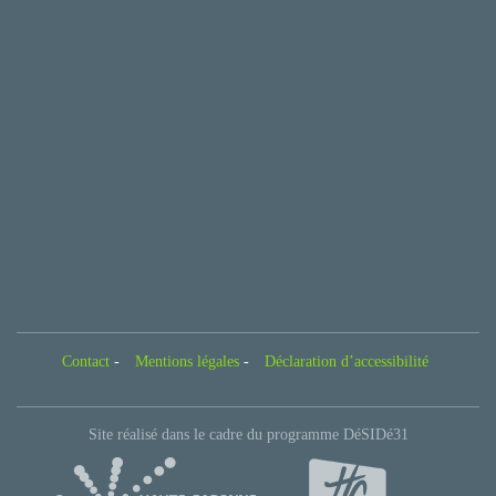
Contact
-
Mentions légales
-
Déclaration d’accessibilité
Site réalisé dans le cadre du programme DéSIDé31