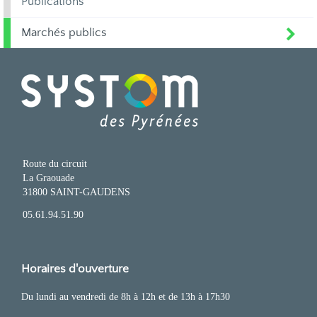
Publications
Marchés publics
Route du circuit
La Graouade
31800 SAINT-GAUDENS
05.61.94.51.90
Horaires d'ouverture
Du lundi au vendredi de 8h à 12h et de 13h à 17h30