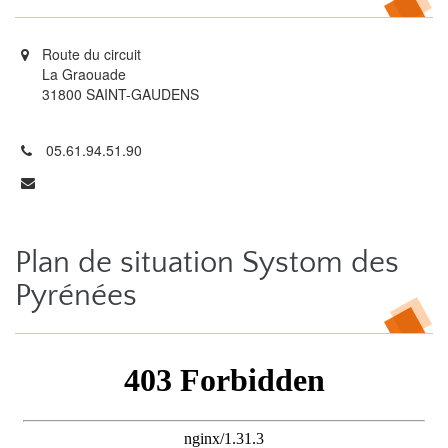
Route du circuit
La Graouade
31800 SAINT-GAUDENS
05.61.94.51.90
Plan de situation Systom des
Pyrénées