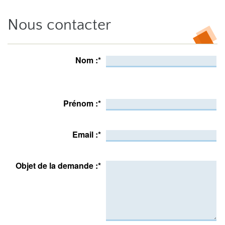
Nous contacter
Nom :
*
Prénom :
*
Email :
*
Objet de la demande :
*