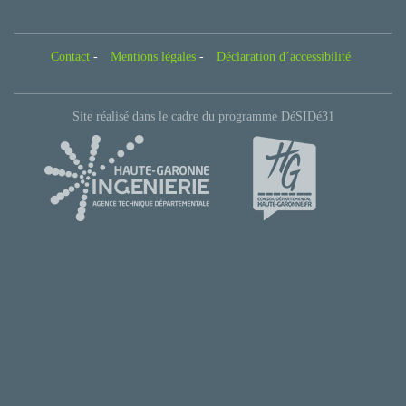
Contact
-
Mentions légales
-
Déclaration d’accessibilité
Site réalisé dans le cadre du programme DéSIDé31