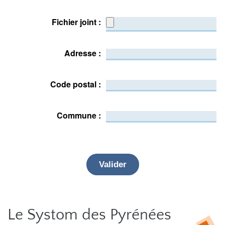
Fichier joint :
Adresse :
Code postal :
Commune :
Le Systom des Pyrénées