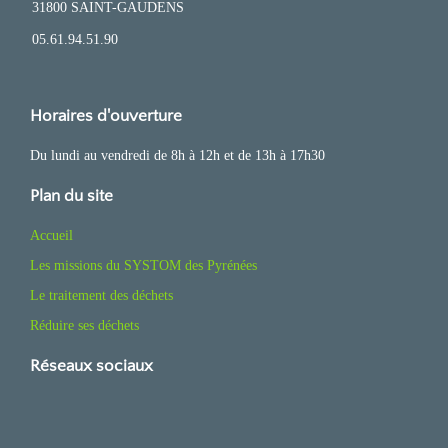
31800 SAINT-GAUDENS
05.61.94.51.90
Horaires d'ouverture
Du lundi au vendredi de 8h à 12h et de 13h à 17h30
Plan du site
Accueil
Les missions du SYSTOM des Pyrénées
Le traitement des déchets
Réduire ses déchets
Réseaux sociaux