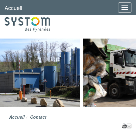
Accueil
Menu
Accueil
Contact