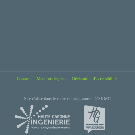
Contact
-
Mentions légales
-
Déclaration d’accessibilité
Site réalisé dans le cadre du programme DéSIDé31