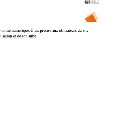
nomie numérique, il est précisé aux utilisateurs du site
isation et de son suivi.