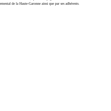
temental de la Haute-Garonne ainsi que par ses adhérents.