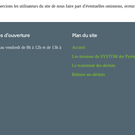
rcions les utilisateurs du site de nous faire part d'éventuelles omissions, erreurs
s d'ouverture
Plan du site
au vendredi de 8h à 12h et de 13h à
Accueil
Les missions du SYSTOM des Pyrén
Le traitement des déchets
Réduire ses déchets