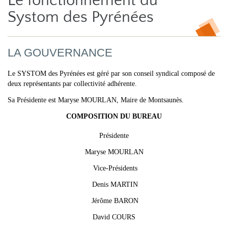
Le fonctionnement du
Systom des Pyrénées
LA GOUVERNANCE
Le SYSTOM des Pyrénées est géré par son conseil syndical composé de
deux représentants par collectivité adhérente.
Sa Présidente est Maryse MOURLAN, Maire de Montsaunès.
COMPOSITION DU BUREAU
Présidente
Maryse MOURLAN
Vice-Présidents
Denis MARTIN
Jérôme BARON
David COURS