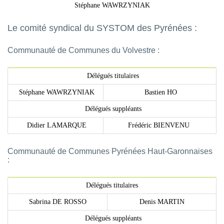
Stéphane WAWRZYNIAK
Le comité syndical du SYSTOM des Pyrénées :
Communauté de Communes du Volvestre :
Délégués titulaires
Stéphane WAWRZYNIAK
Bastien HO
Délégués suppléants
Didier LAMARQUE
Frédéric BIENVENU
Communauté de Communes Pyrénées Haut-Garonnaises
:
Délégués titulaires
Sabrina DE ROSSO
Denis MARTIN
Délégués suppléants