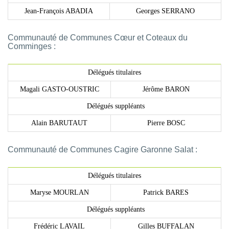
Jean-François ABADIA
Georges SERRANO
Communauté de Communes Cœur et Coteaux du
Comminges :
Délégués titulaires
Magali GASTO-OUSTRIC
Jérôme BARON
Délégués suppléants
Alain BARUTAUT
Pierre BOSC
Communauté de Communes Cagire Garonne Salat :
Délégués titulaires
Maryse MOURLAN
Patrick BARES
Délégués suppléants
Frédéric LAVAIL
Gilles BUFFALAN