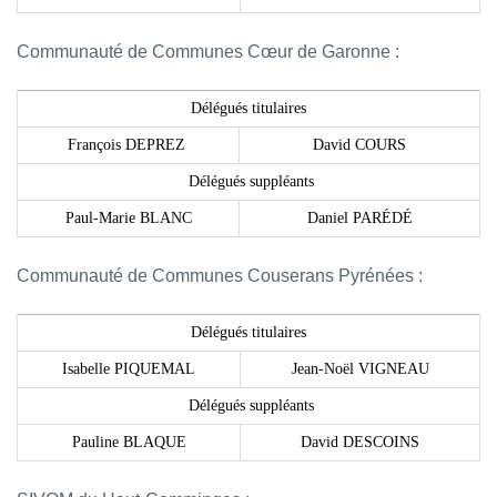
Communauté de Communes Cœur de Garonne :
Délégués titulaires
François DEPREZ
David COURS
Délégués suppléants
Paul-Marie BLANC
Daniel PARÉDÉ
Communauté de Communes Couserans Pyrénées :
Délégués titulaires
Isabelle PIQUEMAL
Jean-Noël VIGNEAU
Délégués suppléants
Pauline BLAQUE
David DESCOINS