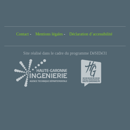
Contact
-
Mentions légales
-
Déclaration d’accessibilité
Site réalisé dans le cadre du programme DéSIDé31