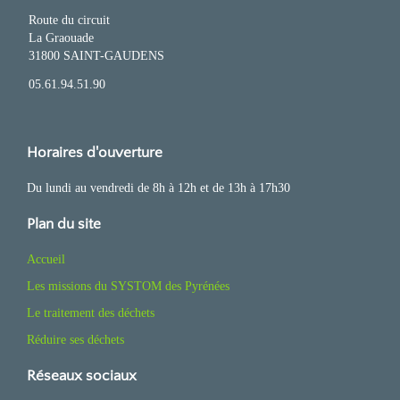
Route du circuit
La Graouade
31800 SAINT-GAUDENS
05.61.94.51.90
Horaires d'ouverture
Du lundi au vendredi de 8h à 12h et de 13h à 17h30
Plan du site
Accueil
Les missions du SYSTOM des Pyrénées
Le traitement des déchets
Réduire ses déchets
Réseaux sociaux