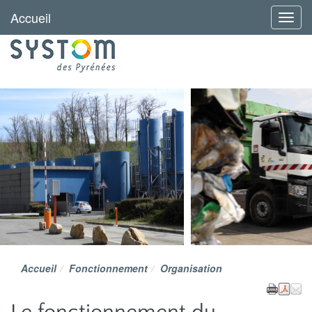
Accueil
Menu
Accueil
Fonctionnement
Organisation