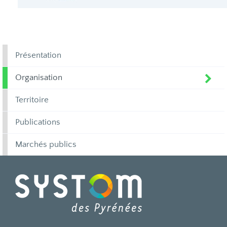
Présentation
Organisation
Territoire
Publications
Marchés publics