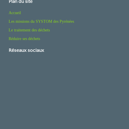
Plan du site
Accueil
Les missions du SYSTOM des Pyrénées
Le traitement des déchets
Réduire ses déchets
Réseaux sociaux