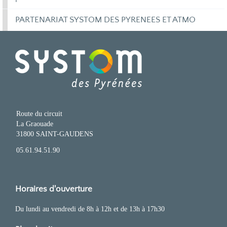
PARTENARIAT SYSTOM DES PYRENEES ET ATMO
Route du circuit
La Graouade
31800 SAINT-GAUDENS
05.61.94.51.90
Horaires d'ouverture
Du lundi au vendredi de 8h à 12h et de 13h à 17h30