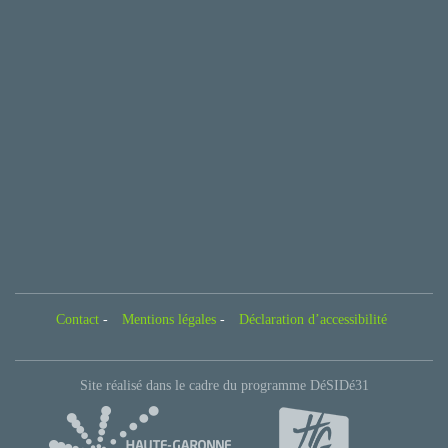
Contact
-
Mentions légales
-
Déclaration d’accessibilité
Site réalisé dans le cadre du programme DéSIDé31