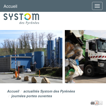
Accueil
Menu
Accueil
actualités Systom des Pyrénées
journées portes ouvertes