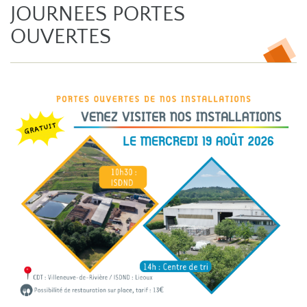
JOURNEES PORTES
OUVERTES